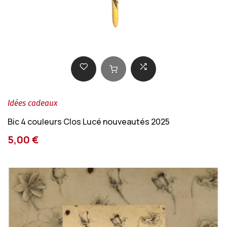
Idées cadeaux
Bic 4 couleurs Clos Lucé nouveautés 2025
5,00 €