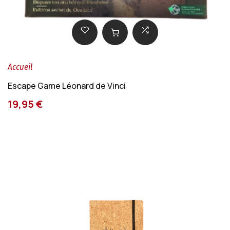
Accueil
Escape Game Léonard de Vinci
19,95 €