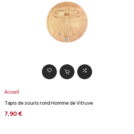
Accueil
Tapis de souris rond Homme de Vitruve
7,90 €