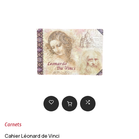
Carnets
Cahier Léonard de Vinci