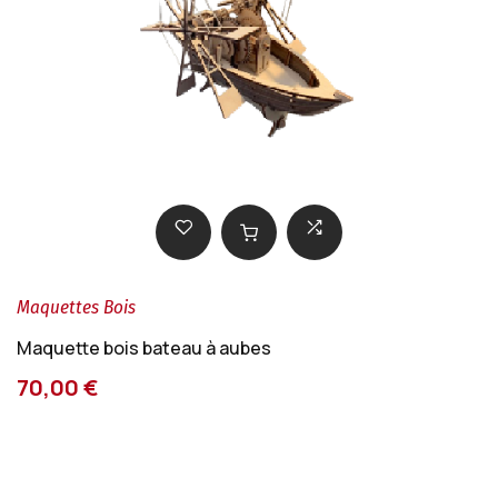
Maquettes Bois
Maquette bois bateau à aubes
70,00 €