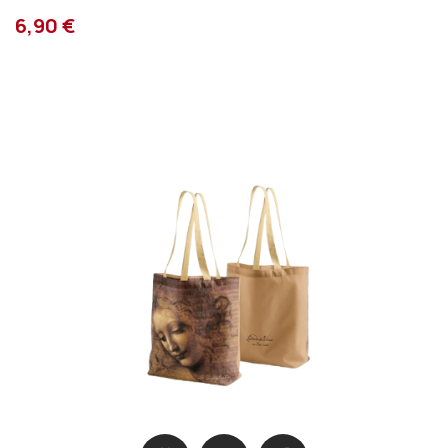
6,90 €