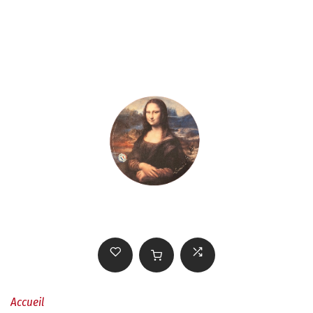
Accueil