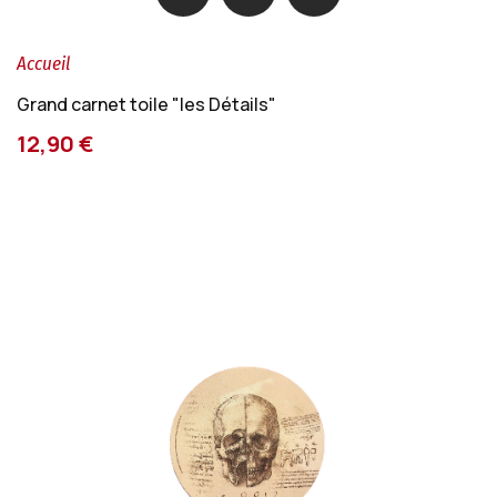
Accueil
Grand carnet toile "les Détails"
12,90 €