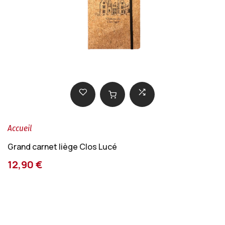
Accueil
Grand carnet liège Clos Lucé
12,90 €