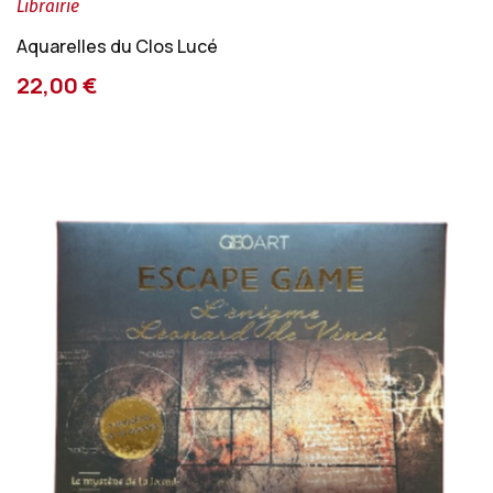
Librairie
Aquarelles du Clos Lucé
22,00 €