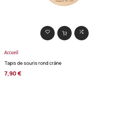
Accueil
Tapis de souris rond crâne
7,90 €