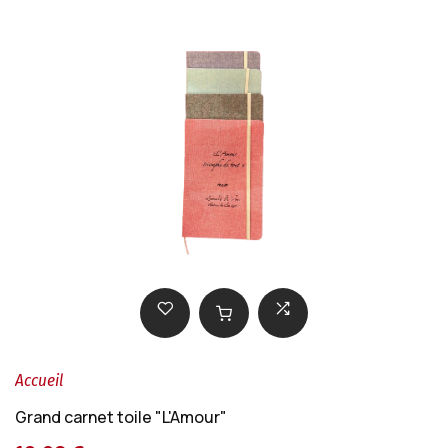
Accueil
Grand carnet toile "L'Amour"