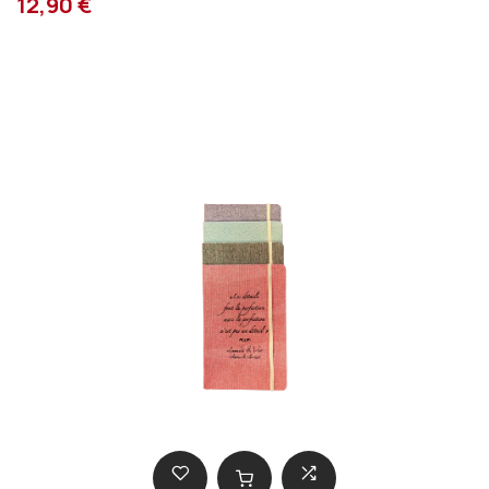
12,90 €