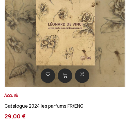
Accueil
Catalogue 2024 les parfums FR/ENG
29,00 €