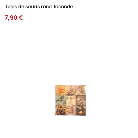
Tapis de souris rond Joconde
7,90 €