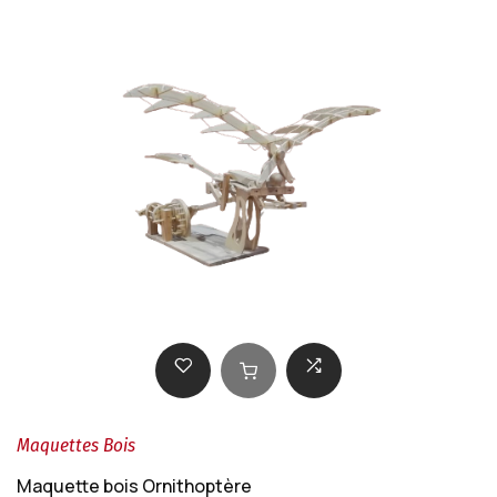
Maquettes Bois
Maquette bois Ornithoptère