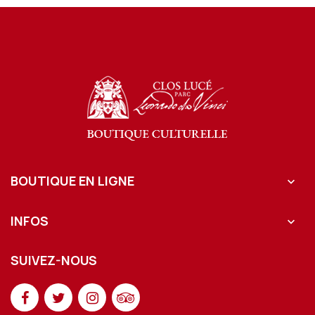
BOUTIQUE EN LIGNE

INFOS

SUIVEZ-NOUS