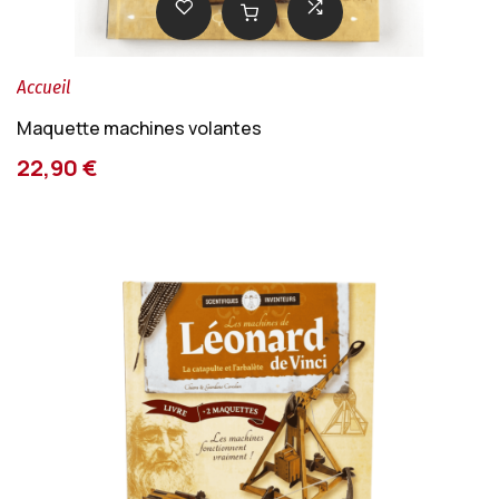
Accueil
Maquette machines volantes
22,90 €