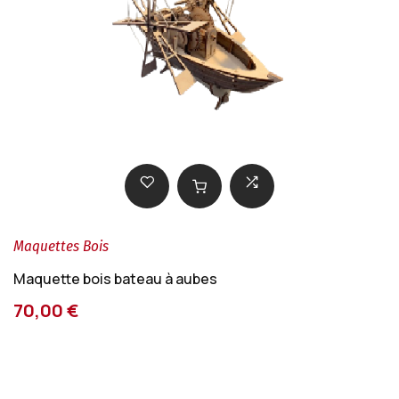
Maquettes Bois
Maquette bois bateau à aubes
70,00 €