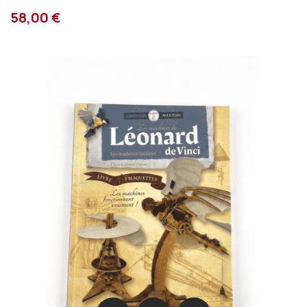
58,00 €