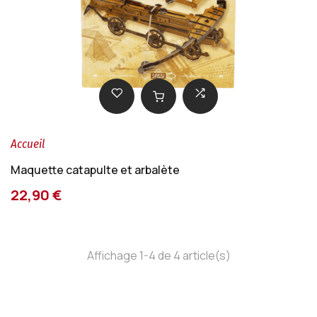
Accueil
Maquette catapulte et arbalète
22,90 €
Affichage 1-4 de 4 article(s)