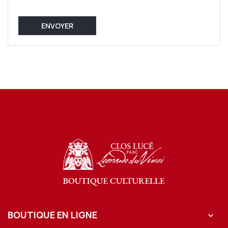
BOUTIQUE EN LIGNE
