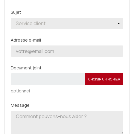
Sujet
Adresse e-mail
Document joint
CHOISIR UN FICHIER
optionnel
Message