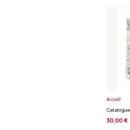
Accueil
Catalogue 
30,00 €