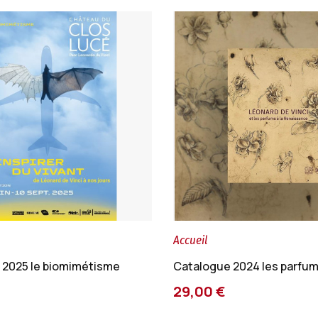
Accueil
 2025 le biomimétisme
Catalogue 2024 les parfu
29,00 €