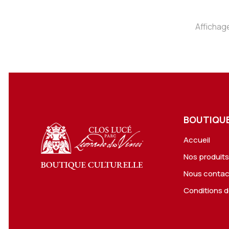
Affichage
BOUTIQUE
Accueil
Nos produit
Nous contac
Conditions d