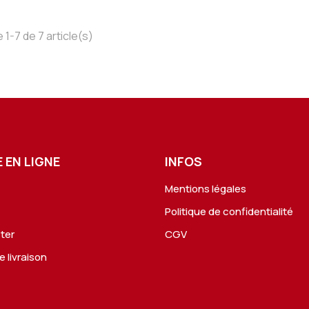
 1-7 de 7 article(s)
 EN LIGNE
INFOS
Mentions légales
s
Politique de confidentialité
ter
CGV
e livraison