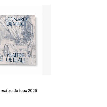
maître de l'eau 2026