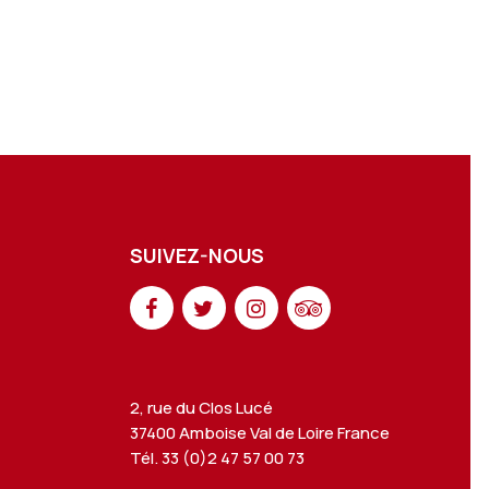
SUIVEZ-NOUS
2, rue du Clos Lucé
37400 Amboise Val de Loire France
Tél. 33 (0)2 47 57 00 73