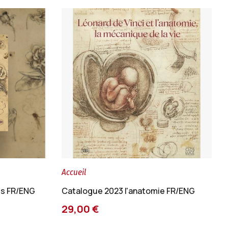
Accueil
ms FR/ENG
Catalogue 2023 l'anatomie FR/ENG
29,00 €