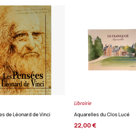
Librairie
s de Léonard de Vinci
Aquarelles du Clos Lucé
22,00 €