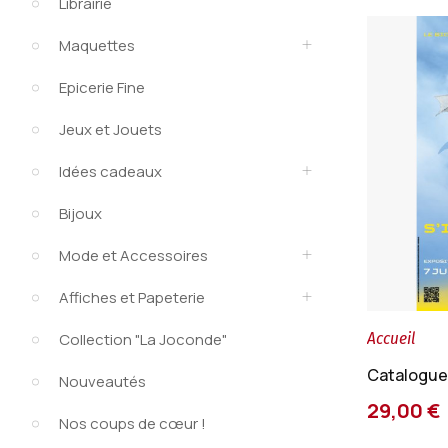
Librairie
Maquettes
Epicerie Fine
Jeux et Jouets
Idées cadeaux
Bijoux
Mode et Accessoires
Affiches et Papeterie
Accueil
Collection "La Joconde"
Catalogue
Nouveautés
29,00 €
Nos coups de cœur !