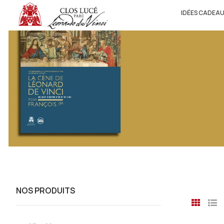
IDÉES CADEA
NOS PRODUITS