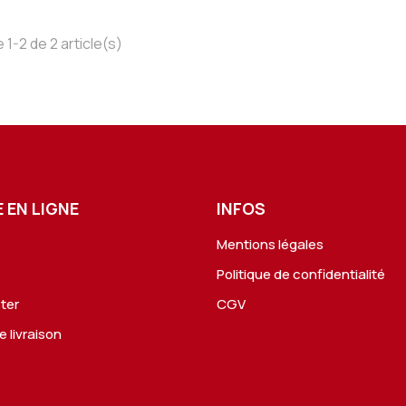
 1-2 de 2 article(s)
 EN LIGNE
INFOS
Mentions légales
s
Politique de confidentialité
ter
CGV
e livraison