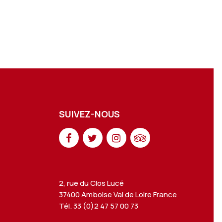
SUIVEZ-NOUS
2, rue du Clos Lucé
37400 Amboise Val de Loire France
Tél. 33 (0)2 47 57 00 73