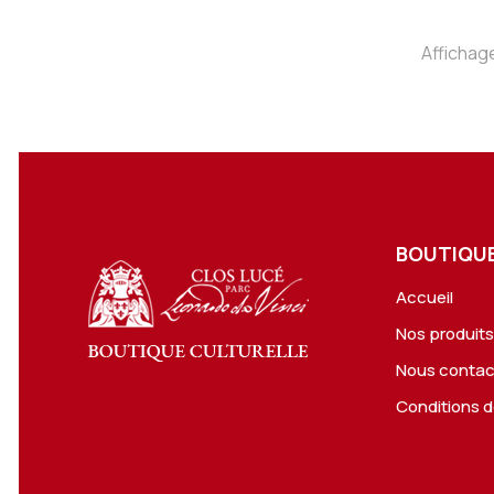
Affichage
BOUTIQUE
Accueil
Nos produit
Nous contac
Conditions d