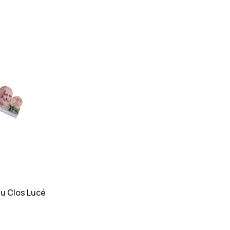
u Clos Lucé