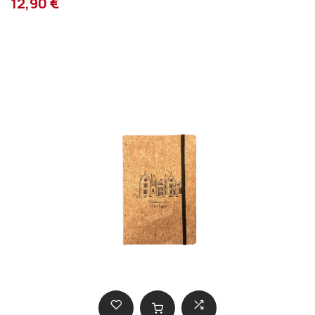
12,90 €