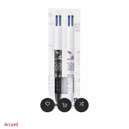
Accueil