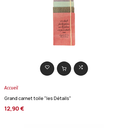
Accueil
Grand carnet toile "les Détails"
12,90 €