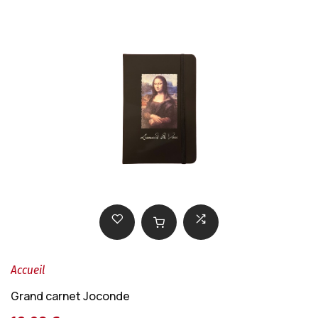
Accueil
Grand carnet Joconde