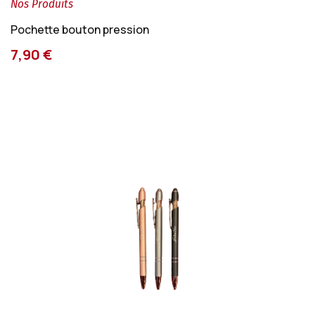
Nos Produits
Pochette bouton pression
7,90 €