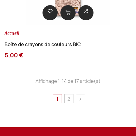
Accueil
Boîte de crayons de couleurs BIC
5,00 €
Affichage 1-14 de 17 article(s)
1
2