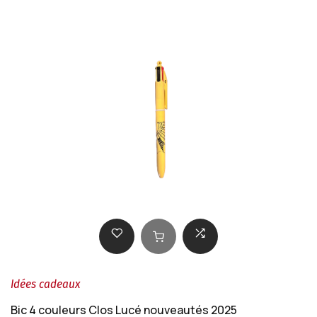
Idées cadeaux
Bic 4 couleurs Clos Lucé nouveautés 2025