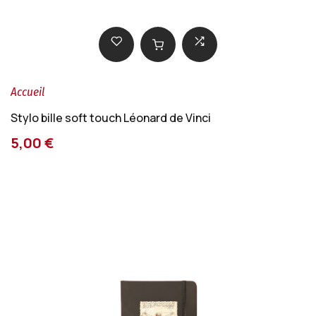
Accueil
Stylo bille soft touch Léonard de Vinci
5,00 €