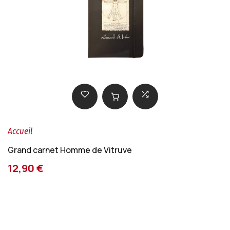
Accueil
Grand carnet Homme de Vitruve
12,90 €