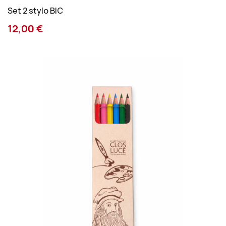
Set 2 stylo BIC
12,00 €