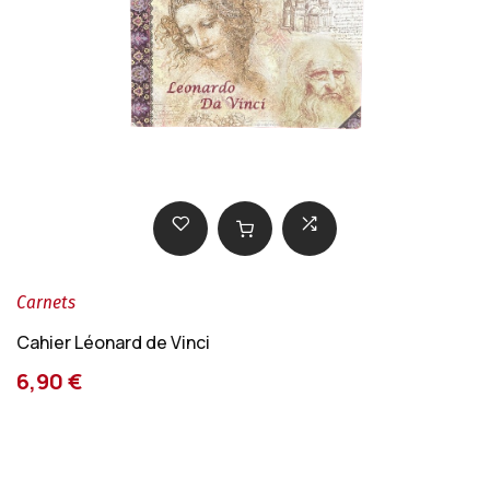
Carnets
Cahier Léonard de Vinci
6,90 €