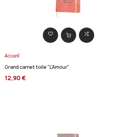
Accueil
Grand carnet toile "L'Amour"
12,90 €