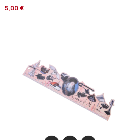
5,00 €