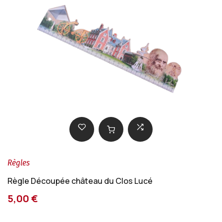
Règles
Règle Découpée château du Clos Lucé
5,00 €