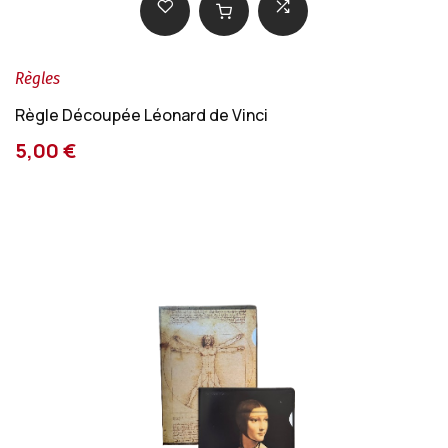
Règles
Règle Découpée Léonard de Vinci
5,00 €