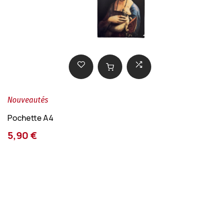
Nouveautés
Pochette A4
5,90 €