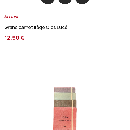
Accueil
Grand carnet liège Clos Lucé
12,90 €