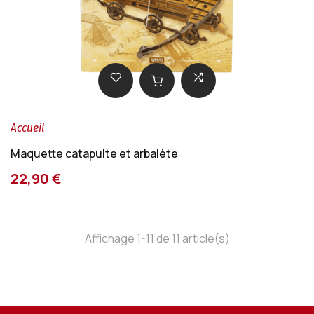
Accueil
Maquette catapulte et arbalète
22,90 €
Affichage 1-11 de 11 article(s)