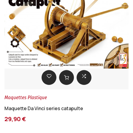
Maquettes Plastique
Maquette Da Vinci series catapulte
29,90 €