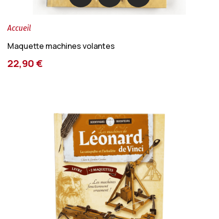
Accueil
Maquette machines volantes
22,90 €