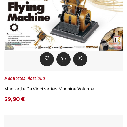
Maquettes Plastique
Maquette Da Vinci series Machine Volante
29,90 €