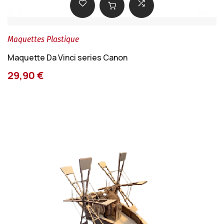
Maquettes Plastique
Maquette Da Vinci series Canon
29,90 €