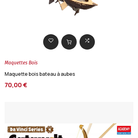
Maquettes Bois
Maquette bois bateau à aubes
70,00 €