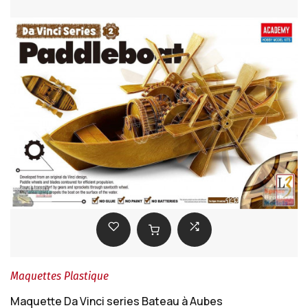
Maquettes Plastique
Maquette Da Vinci series Bateau à Aubes