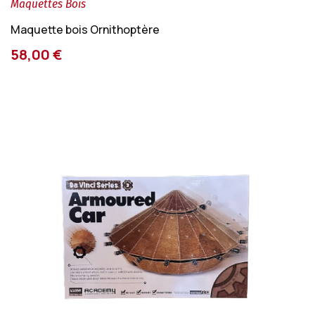
Maquettes Bois
Maquette bois Ornithoptère
58,00 €