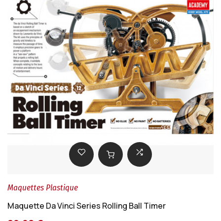
Maquettes Plastique
Maquette Da Vinci Series Rolling Ball Timer