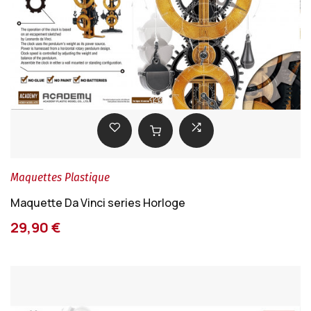
Maquettes Plastique
Maquette Da Vinci series Horloge
29,90 €