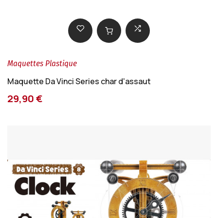
Maquettes Plastique
Maquette Da Vinci Series char d'assaut
29,90 €