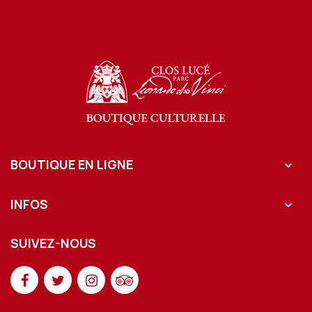
BOUTIQUE EN LIGNE

INFOS

SUIVEZ-NOUS