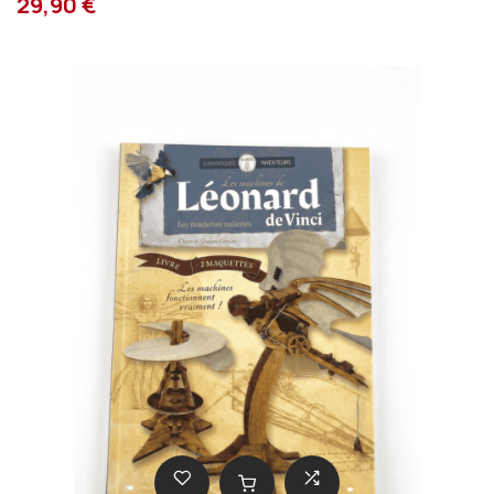
29,90 €