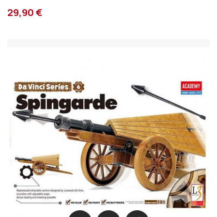
29,90 €