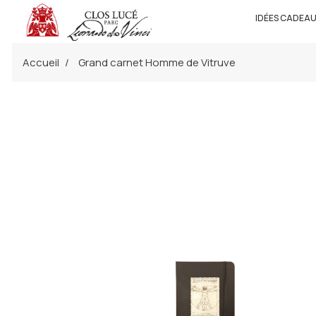
IDÉES CADEA
Accueil
Grand carnet Homme de Vitruve