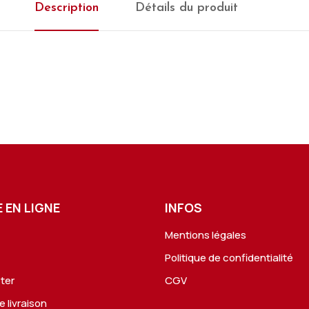
Description
Détails du produit
 EN LIGNE
INFOS
Mentions légales
s
Politique de confidentialité
ter
CGV
e livraison