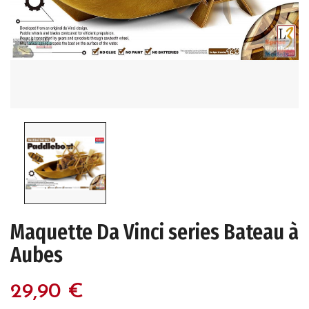
Maquette Da Vinci series Bateau à
Aubes
29,90 €