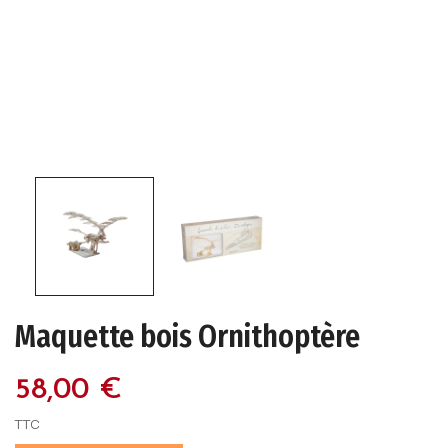
Maquette bois Ornithoptère
58,00 €
TTC