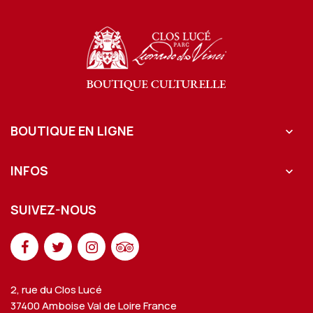
BOUTIQUE EN LIGNE

INFOS

SUIVEZ-NOUS
2, rue du Clos Lucé
37400 Amboise Val de Loire France