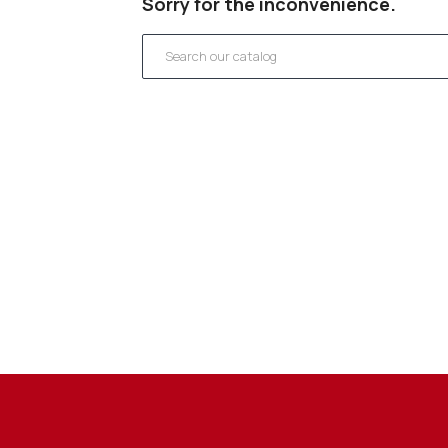
Sorry for the inconvenience.