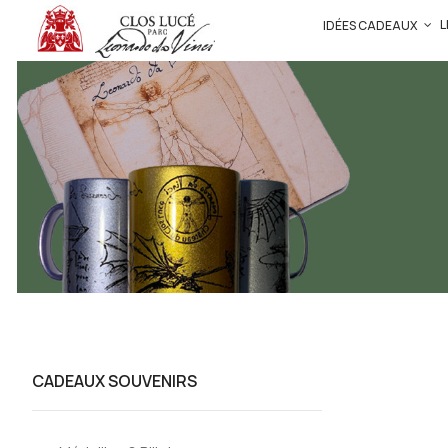
L
IDÉES CADEAUX
CADEAUX SOUVENIRS