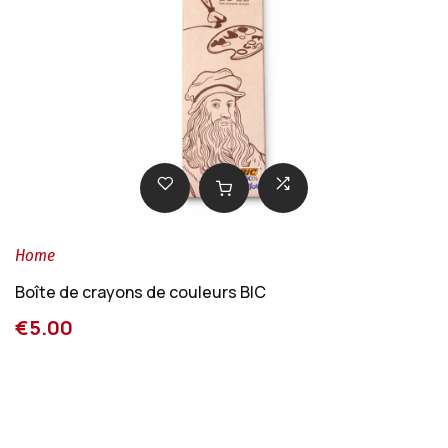
Home
Boîte de crayons de couleurs BIC
€5.00