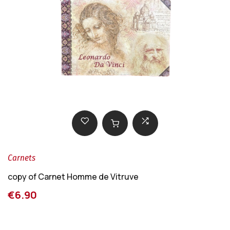
Carnets
copy of Carnet Homme de Vitruve
€6.90