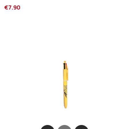
€7.90