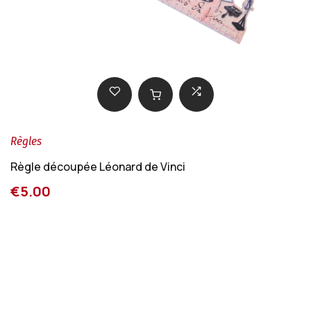
Règles
Règle découpée Léonard de Vinci
€5.00