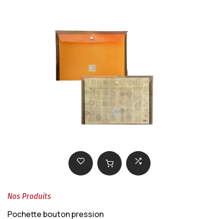
Nos Produits
Pochette bouton pression