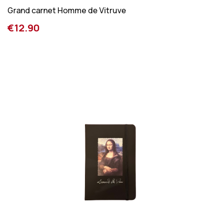
Grand carnet Homme de Vitruve
€12.90