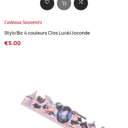
Cadeaux Souvenirs
Stylo Bic 4 couleurs Clos Lucé/Joconde
€5.00