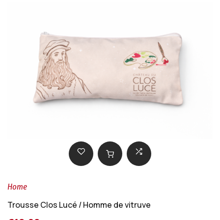
Home
Trousse Clos Lucé / Homme de vitruve