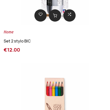
Home
Set 2 stylo BIC
€12.00