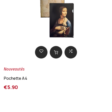
Nouveautés
Pochette A4
€5.90