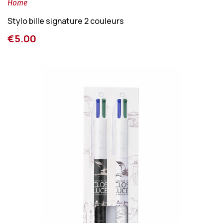
Home
Stylo bille signature 2 couleurs
€5.00