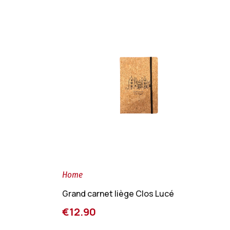
Home
Grand carnet liège Clos Lucé
€12.90