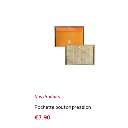
Nos Produits
Pochette bouton pression
€7.90