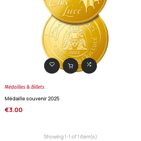
Médailles & Billets
Médaille souvenir 2025
€3.00
Showing 1-1 of 1 item(s)