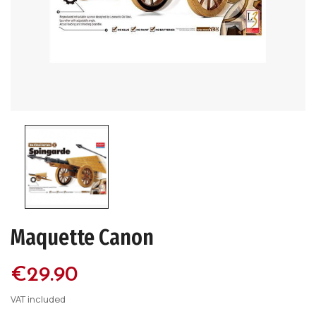
Maquette Canon
€29.90
VAT included