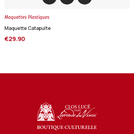
Maquettes Plastiques
Maquette Catapulte
€29.90