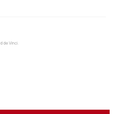
d de Vinci.