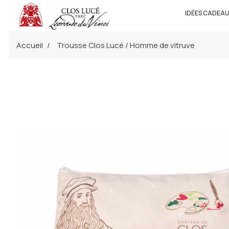
IDÉES CADEA
Accueil
Trousse Clos Lucé / Homme de vitruve