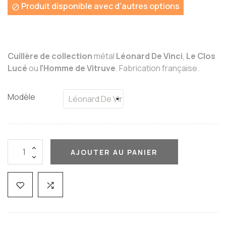
Produit disponible avec d'autres options

Cuillère de collection
métal
Léonard De Vinci
,
Le Clos
Lucé
ou
l'Homme de Vitruve
. Fabrication française.
Modèle
AJOUTER AU PANIER