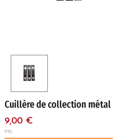
Cuillère de collection métal
9,00 €
TTC