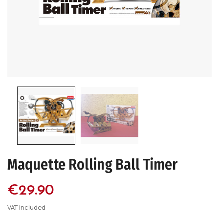
Maquette Rolling Ball Timer
€29.90
VAT included