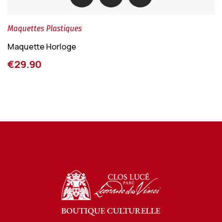
Maquettes Plastiques
Maquette Horloge
€29.90