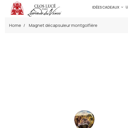
L
IDÉES CADEAUX
Home
Magnet décapsuleur montgolfière