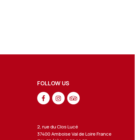
FOLLOW US
2, rue du Clos Lucé
37400 Amboise Val de Loire France