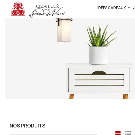
L
IDÉES CADEAUX
NOS PRODUITS