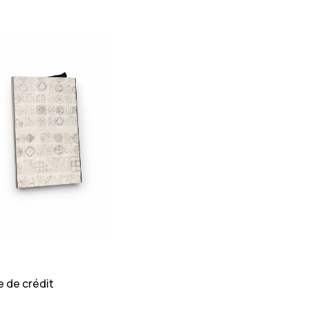
e de crédit