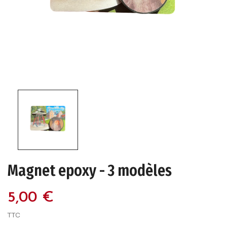
Magnet epoxy - 3 modèles
5,00 €
TTC