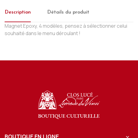
Description
Détails du produit
Magnet Epoxy, 4 modèles, pensez à sélectionner celui
souhaité dans le menu déroulant !
BOUTIQUE EN LIGNE
